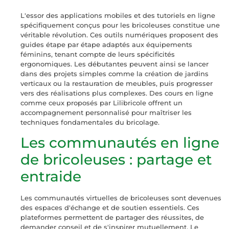
L'essor des applications mobiles et des tutoriels en ligne
spécifiquement conçus pour les bricoleuses constitue une
véritable révolution. Ces outils numériques proposent des
guides étape par étape adaptés aux équipements
féminins, tenant compte de leurs spécificités
ergonomiques. Les débutantes peuvent ainsi se lancer
dans des projets simples comme la création de jardins
verticaux ou la restauration de meubles, puis progresser
vers des réalisations plus complexes. Des cours en ligne
comme ceux proposés par Lilibricole offrent un
accompagnement personnalisé pour maîtriser les
techniques fondamentales du bricolage.
Les communautés en ligne
de bricoleuses : partage et
entraide
Les communautés virtuelles de bricoleuses sont devenues
des espaces d'échange et de soutien essentiels. Ces
plateformes permettent de partager des réussites, de
demander conseil et de s'inspirer mutuellement. Le