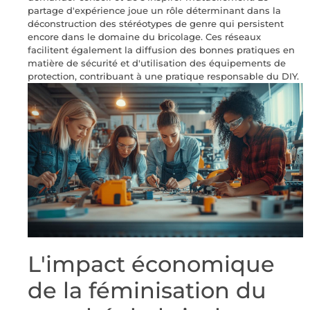
partage d'expérience joue un rôle déterminant dans la
déconstruction des stéréotypes de genre qui persistent
encore dans le domaine du bricolage. Ces réseaux
facilitent également la diffusion des bonnes pratiques en
matière de sécurité et d'utilisation des équipements de
protection, contribuant à une pratique responsable du DIY.
L'impact économique
de la féminisation du