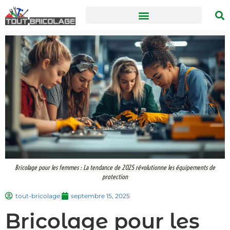
Bricolage pour les femmes : La tendance de 2025 révolutionne les équipements de
protection
tout-bricolage
septembre 15, 2025
Bricolage pour les