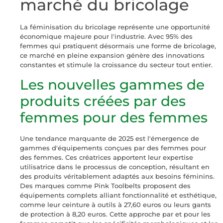
marché du bricolage
La féminisation du bricolage représente une opportunité
économique majeure pour l'industrie. Avec 95% des
femmes qui pratiquent désormais une forme de bricolage,
ce marché en pleine expansion génère des innovations
constantes et stimule la croissance du secteur tout entier.
Les nouvelles gammes de
produits créées par des
femmes pour des femmes
Une tendance marquante de 2025 est l'émergence de
gammes d'équipements conçues par des femmes pour
des femmes. Ces créatrices apportent leur expertise
utilisatrice dans le processus de conception, résultant en
des produits véritablement adaptés aux besoins féminins.
Des marques comme Pink Toolbelts proposent des
équipements complets alliant fonctionnalité et esthétique,
comme leur ceinture à outils à 27,60 euros ou leurs gants
de protection à 8,20 euros. Cette approche par et pour les