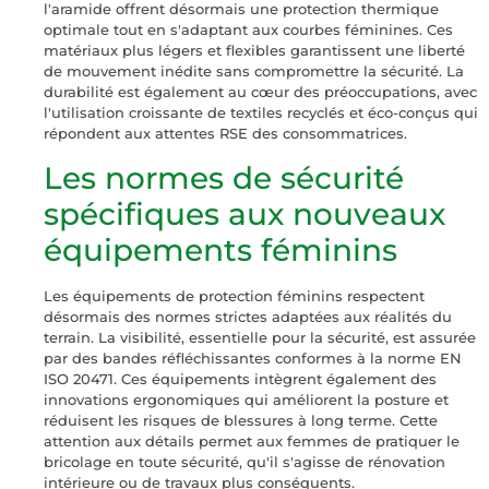
l'aramide offrent désormais une protection thermique
optimale tout en s'adaptant aux courbes féminines. Ces
matériaux plus légers et flexibles garantissent une liberté
de mouvement inédite sans compromettre la sécurité. La
durabilité est également au cœur des préoccupations, avec
l'utilisation croissante de textiles recyclés et éco-conçus qui
répondent aux attentes RSE des consommatrices.
Les normes de sécurité
spécifiques aux nouveaux
équipements féminins
Les équipements de protection féminins respectent
désormais des normes strictes adaptées aux réalités du
terrain. La visibilité, essentielle pour la sécurité, est assurée
par des bandes réfléchissantes conformes à la norme EN
ISO 20471. Ces équipements intègrent également des
innovations ergonomiques qui améliorent la posture et
réduisent les risques de blessures à long terme. Cette
attention aux détails permet aux femmes de pratiquer le
bricolage en toute sécurité, qu'il s'agisse de rénovation
intérieure ou de travaux plus conséquents.