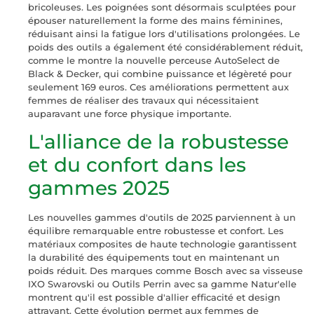
bricoleuses. Les poignées sont désormais sculptées pour
épouser naturellement la forme des mains féminines,
réduisant ainsi la fatigue lors d'utilisations prolongées. Le
poids des outils a également été considérablement réduit,
comme le montre la nouvelle perceuse AutoSelect de
Black & Decker, qui combine puissance et légèreté pour
seulement 169 euros. Ces améliorations permettent aux
femmes de réaliser des travaux qui nécessitaient
auparavant une force physique importante.
L'alliance de la robustesse
et du confort dans les
gammes 2025
Les nouvelles gammes d'outils de 2025 parviennent à un
équilibre remarquable entre robustesse et confort. Les
matériaux composites de haute technologie garantissent
la durabilité des équipements tout en maintenant un
poids réduit. Des marques comme Bosch avec sa visseuse
IXO Swarovski ou Outils Perrin avec sa gamme Natur'elle
montrent qu'il est possible d'allier efficacité et design
attrayant. Cette évolution permet aux femmes de