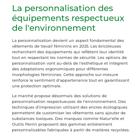
La personnalisation des
équipements respectueux
de l'environnement
La personnalisation devient un aspect fondamental des
vêtements de travail féminins en 2025. Les bricoleuses
recherchent des équipements qui reflètent leur identité
tout en respectant les normes de sécurité. Les options de
personnalisation vont au-delà de l'esthétique et intègrent
des adaptations ergonomiques pour différentes
morphologies féminines. Cette approche sur-mesure
renforce le sentiment d'appartenance tout en garantissant
une protection optimale.
Le marché propose désormais des solutions de
personnalisation respectueuses de l'environnement. Des
techniques d'impression utilisant des encres écologiques
permettent de customiser les vêtements sans ajouter de
substances toxiques. Des marques comme Natur'elle et
Outils Perrin proposent des gammes entièrement
personnalisables fabriquées à partir de matières recyclées.