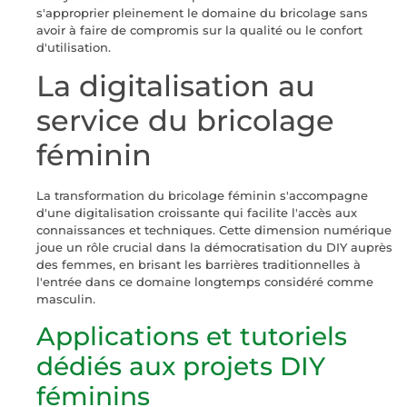
s'approprier pleinement le domaine du bricolage sans
avoir à faire de compromis sur la qualité ou le confort
d'utilisation.
La digitalisation au
service du bricolage
féminin
La transformation du bricolage féminin s'accompagne
d'une digitalisation croissante qui facilite l'accès aux
connaissances et techniques. Cette dimension numérique
joue un rôle crucial dans la démocratisation du DIY auprès
des femmes, en brisant les barrières traditionnelles à
l'entrée dans ce domaine longtemps considéré comme
masculin.
Applications et tutoriels
dédiés aux projets DIY
féminins