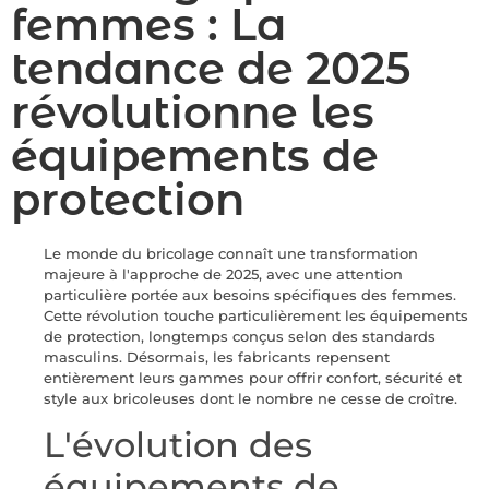
femmes : La
tendance de 2025
révolutionne les
équipements de
protection
Le monde du bricolage connaît une transformation
majeure à l'approche de 2025, avec une attention
particulière portée aux besoins spécifiques des femmes.
Cette révolution touche particulièrement les équipements
de protection, longtemps conçus selon des standards
masculins. Désormais, les fabricants repensent
entièrement leurs gammes pour offrir confort, sécurité et
style aux bricoleuses dont le nombre ne cesse de croître.
L'évolution des
équipements de