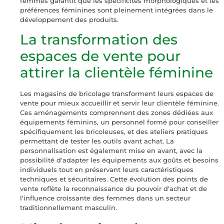
femmes garantit que les spécificités morphologiques et les
préférences féminines sont pleinement intégrées dans le
développement des produits.
La transformation des
espaces de vente pour
attirer la clientèle féminine
Les magasins de bricolage transforment leurs espaces de
vente pour mieux accueillir et servir leur clientèle féminine.
Ces aménagements comprennent des zones dédiées aux
équipements féminins, un personnel formé pour conseiller
spécifiquement les bricoleuses, et des ateliers pratiques
permettant de tester les outils avant achat. La
personnalisation est également mise en avant, avec la
possibilité d'adapter les équipements aux goûts et besoins
individuels tout en préservant leurs caractéristiques
techniques et sécuritaires. Cette évolution des points de
vente reflète la reconnaissance du pouvoir d'achat et de
l'influence croissante des femmes dans un secteur
traditionnellement masculin.