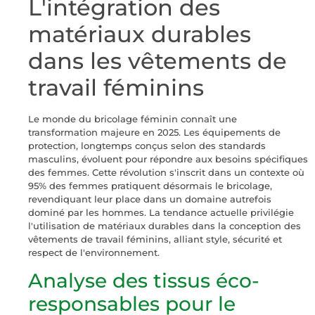
L'intégration des
matériaux durables
dans les vêtements de
travail féminins
Le monde du bricolage féminin connaît une
transformation majeure en 2025. Les équipements de
protection, longtemps conçus selon des standards
masculins, évoluent pour répondre aux besoins spécifiques
des femmes. Cette révolution s'inscrit dans un contexte où
95% des femmes pratiquent désormais le bricolage,
revendiquant leur place dans un domaine autrefois
dominé par les hommes. La tendance actuelle privilégie
l'utilisation de matériaux durables dans la conception des
vêtements de travail féminins, alliant style, sécurité et
respect de l'environnement.
Analyse des tissus éco-
responsables pour le