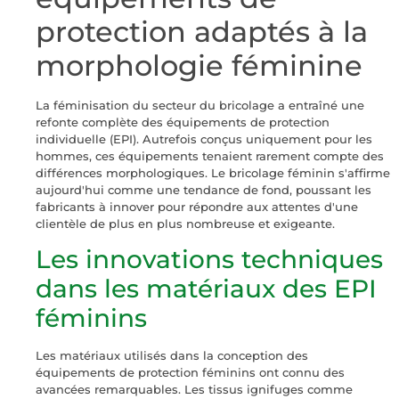
protection adaptés à la
morphologie féminine
La féminisation du secteur du bricolage a entraîné une
refonte complète des équipements de protection
individuelle (EPI). Autrefois conçus uniquement pour les
hommes, ces équipements tenaient rarement compte des
différences morphologiques. Le bricolage féminin s'affirme
aujourd'hui comme une tendance de fond, poussant les
fabricants à innover pour répondre aux attentes d'une
clientèle de plus en plus nombreuse et exigeante.
Les innovations techniques
dans les matériaux des EPI
féminins
Les matériaux utilisés dans la conception des
équipements de protection féminins ont connu des
avancées remarquables. Les tissus ignifuges comme