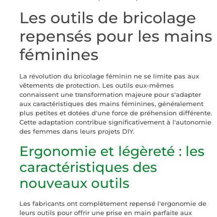
Les outils de bricolage
repensés pour les mains
féminines
La révolution du bricolage féminin ne se limite pas aux
vêtements de protection. Les outils eux-mêmes
connaissent une transformation majeure pour s'adapter
aux caractéristiques des mains féminines, généralement
plus petites et dotées d'une force de préhension différente.
Cette adaptation contribue significativement à l'autonomie
des femmes dans leurs projets DIY.
Ergonomie et légèreté : les
caractéristiques des
nouveaux outils
Les fabricants ont complètement repensé l'ergonomie de
leurs outils pour offrir une prise en main parfaite aux