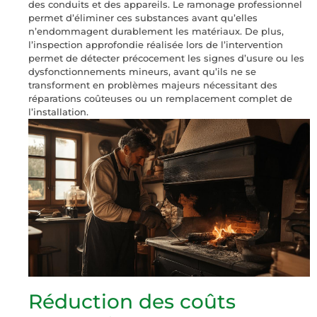
des conduits et des appareils. Le ramonage professionnel
permet d’éliminer ces substances avant qu’elles
n’endommagent durablement les matériaux. De plus,
l’inspection approfondie réalisée lors de l’intervention
permet de détecter précocement les signes d’usure ou les
dysfonctionnements mineurs, avant qu’ils ne se
transforment en problèmes majeurs nécessitant des
réparations coûteuses ou un remplacement complet de
l’installation.
Réduction des coûts