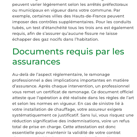
peuvent varier légèrement selon les arrêtés préfectoraux
ou municipaux en vigueur dans votre commune. Par
exemple, certaines villes des Hauts-de-France peuvent
imposer des contrôles supplémentaires. Pour les conduits
tubés, un test d’étanchéité tous les trois ans est également
requis, afin de s’assurer qu’aucune fissure ne laisse
échapper des gaz nocifs dans l’habitation.
Documents requis par les
assurances
Au-delà de l’aspect réglementaire, le ramonage
professionnel a des implications importantes en matière
d’assurance. Après chaque intervention, un professionnel
vous remet un certificat de ramonage. Ce document officiel
atteste que l’opération a été réalisée dans les règles de l’art
et selon les normes en vigueur. En cas de sinistre lié à
votre installation de chauffage, votre assureur exigera
systématiquement ce justificatif. Sans lui, vous risquez une
réduction significative des indemnisations, voire un refus
total de prise en charge. Cette attestation est donc
essentielle pour maintenir la validité de votre contrat