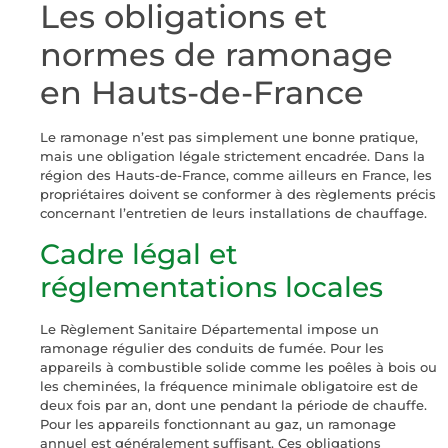
Les obligations et
normes de ramonage
en Hauts-de-France
Le ramonage n’est pas simplement une bonne pratique,
mais une obligation légale strictement encadrée. Dans la
région des Hauts-de-France, comme ailleurs en France, les
propriétaires doivent se conformer à des règlements précis
concernant l’entretien de leurs installations de chauffage.
Cadre légal et
réglementations locales
Le Règlement Sanitaire Départemental impose un
ramonage régulier des conduits de fumée. Pour les
appareils à combustible solide comme les poêles à bois ou
les cheminées, la fréquence minimale obligatoire est de
deux fois par an, dont une pendant la période de chauffe.
Pour les appareils fonctionnant au gaz, un ramonage
annuel est généralement suffisant. Ces obligations