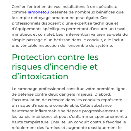
Confier l’entretien de vos installations à un spécialiste
comme
ramonetou
présente de nombreux bénéfices que
le simple nettoyage amateur ne peut égaler. Ces
professionnels disposent d’une expertise technique et
d’équipements spécifiques permettant d’assurer un travail
minutieux et complet. Leur intervention va bien au-delà du
simple passage d’un hérisson dans le conduit, elle inclut
une véritable inspection de l’ensemble du système.
Protection contre les
risques d’incendie et
d’intoxication
Le ramonage professionnel constitue votre première ligne
de défense contre deux dangers majeurs. D’abord,
l’accumulation de créosote dans les conduits représente
un risque d’incendie considérable. Cette substance
hautement inflammable se dépose progressivement sur
les parois intérieures et peut s’enflammer spontanément à
haute température. Ensuite, un conduit obstrué favorise le
refoulement des fumées et augmente drastiquement le