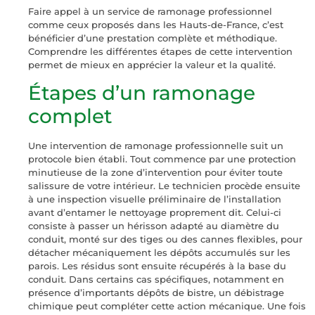
Faire appel à un service de ramonage professionnel
comme ceux proposés dans les Hauts-de-France, c’est
bénéficier d’une prestation complète et méthodique.
Comprendre les différentes étapes de cette intervention
permet de mieux en apprécier la valeur et la qualité.
Étapes d’un ramonage
complet
Une intervention de ramonage professionnelle suit un
protocole bien établi. Tout commence par une protection
minutieuse de la zone d’intervention pour éviter toute
salissure de votre intérieur. Le technicien procède ensuite
à une inspection visuelle préliminaire de l’installation
avant d’entamer le nettoyage proprement dit. Celui-ci
consiste à passer un hérisson adapté au diamètre du
conduit, monté sur des tiges ou des cannes flexibles, pour
détacher mécaniquement les dépôts accumulés sur les
parois. Les résidus sont ensuite récupérés à la base du
conduit. Dans certains cas spécifiques, notamment en
présence d’importants dépôts de bistre, un débistrage
chimique peut compléter cette action mécanique. Une fois