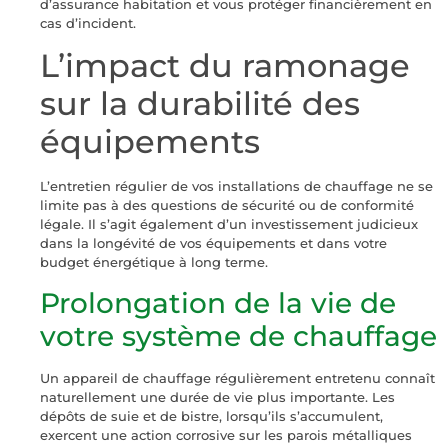
d’assurance habitation et vous protéger financièrement en
cas d’incident.
L’impact du ramonage
sur la durabilité des
équipements
L’entretien régulier de vos installations de chauffage ne se
limite pas à des questions de sécurité ou de conformité
légale. Il s’agit également d’un investissement judicieux
dans la longévité de vos équipements et dans votre
budget énergétique à long terme.
Prolongation de la vie de
votre système de chauffage
Un appareil de chauffage régulièrement entretenu connaît
naturellement une durée de vie plus importante. Les
dépôts de suie et de bistre, lorsqu’ils s’accumulent,
exercent une action corrosive sur les parois métalliques