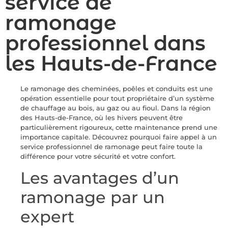
service de
ramonage
professionnel dans
les Hauts-de-France
Le ramonage des cheminées, poêles et conduits est une
opération essentielle pour tout propriétaire d’un système
de chauffage au bois, au gaz ou au fioul. Dans la région
des Hauts-de-France, où les hivers peuvent être
particulièrement rigoureux, cette maintenance prend une
importance capitale. Découvrez pourquoi faire appel à un
service professionnel de ramonage peut faire toute la
différence pour votre sécurité et votre confort.
Les avantages d’un
ramonage par un
expert