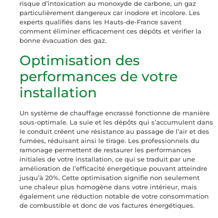
risque d’intoxication au monoxyde de carbone, un gaz
particulièrement dangereux car inodore et incolore. Les
experts qualifiés dans les Hauts-de-France savent
comment éliminer efficacement ces dépôts et vérifier la
bonne évacuation des gaz.
Optimisation des
performances de votre
installation
Un système de chauffage encrassé fonctionne de manière
sous-optimale. La suie et les dépôts qui s’accumulent dans
le conduit créent une résistance au passage de l’air et des
fumées, réduisant ainsi le tirage. Les professionnels du
ramonage permettent de restaurer les performances
initiales de votre installation, ce qui se traduit par une
amélioration de l’efficacité énergétique pouvant atteindre
jusqu’à 20%. Cette optimisation signifie non seulement
une chaleur plus homogène dans votre intérieur, mais
également une réduction notable de votre consommation
de combustible et donc de vos factures énergétiques.