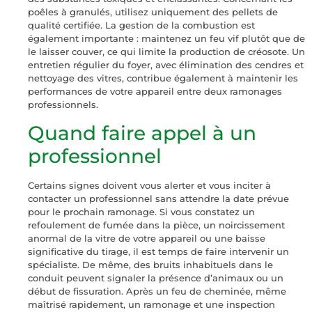
poêles à granulés, utilisez uniquement des pellets de
qualité certifiée. La gestion de la combustion est
également importante : maintenez un feu vif plutôt que de
le laisser couver, ce qui limite la production de créosote. Un
entretien régulier du foyer, avec élimination des cendres et
nettoyage des vitres, contribue également à maintenir les
performances de votre appareil entre deux ramonages
professionnels.
Quand faire appel à un
professionnel
Certains signes doivent vous alerter et vous inciter à
contacter un professionnel sans attendre la date prévue
pour le prochain ramonage. Si vous constatez un
refoulement de fumée dans la pièce, un noircissement
anormal de la vitre de votre appareil ou une baisse
significative du tirage, il est temps de faire intervenir un
spécialiste. De même, des bruits inhabituels dans le
conduit peuvent signaler la présence d’animaux ou un
début de fissuration. Après un feu de cheminée, même
maîtrisé rapidement, un ramonage et une inspection