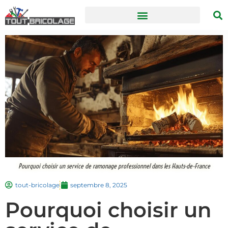
Pourquoi choisir un service de ramonage professionnel dans les Hauts-de-France
tout-bricolage
septembre 8, 2025
Pourquoi choisir un