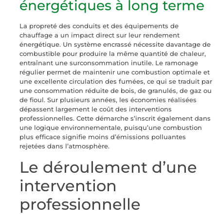
énergétiques à long terme
La propreté des conduits et des équipements de
chauffage a un impact direct sur leur rendement
énergétique. Un système encrassé nécessite davantage de
combustible pour produire la même quantité de chaleur,
entraînant une surconsommation inutile. Le ramonage
régulier permet de maintenir une combustion optimale et
une excellente circulation des fumées, ce qui se traduit par
une consommation réduite de bois, de granulés, de gaz ou
de fioul. Sur plusieurs années, les économies réalisées
dépassent largement le coût des interventions
professionnelles. Cette démarche s’inscrit également dans
une logique environnementale, puisqu’une combustion
plus efficace signifie moins d’émissions polluantes
rejetées dans l’atmosphère.
Le déroulement d’une
intervention
professionnelle