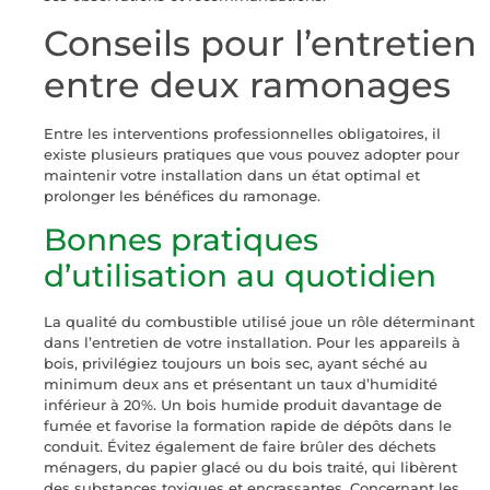
Conseils pour l’entretien
entre deux ramonages
Entre les interventions professionnelles obligatoires, il
existe plusieurs pratiques que vous pouvez adopter pour
maintenir votre installation dans un état optimal et
prolonger les bénéfices du ramonage.
Bonnes pratiques
d’utilisation au quotidien
La qualité du combustible utilisé joue un rôle déterminant
dans l’entretien de votre installation. Pour les appareils à
bois, privilégiez toujours un bois sec, ayant séché au
minimum deux ans et présentant un taux d’humidité
inférieur à 20%. Un bois humide produit davantage de
fumée et favorise la formation rapide de dépôts dans le
conduit. Évitez également de faire brûler des déchets
ménagers, du papier glacé ou du bois traité, qui libèrent
des substances toxiques et encrassantes. Concernant les