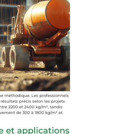
he méthodique. Les professionnels
résultats précis selon les projets.
tre 2200 et 2400 kg/m³, tandis
tivement de 300 à 1800 kg/m³ et
e et applications