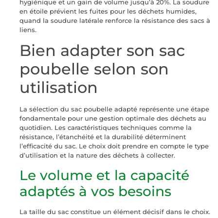
hygiénique et un gain de volume jusqu’à 20%. La soudure
en étoile prévient les fuites pour les déchets humides,
quand la soudure latérale renforce la résistance des sacs à
liens.
Bien adapter son sac
poubelle selon son
utilisation
La sélection du sac poubelle adapté représente une étape
fondamentale pour une gestion optimale des déchets au
quotidien. Les caractéristiques techniques comme la
résistance, l’étanchéité et la durabilité déterminent
l’efficacité du sac. Le choix doit prendre en compte le type
d’utilisation et la nature des déchets à collecter.
Le volume et la capacité
adaptés à vos besoins
La taille du sac constitue un élément décisif dans le choix.