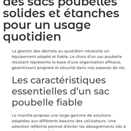
des sacs poubelles
solides et étanches
pour un usage
quotidien
La gestion des déchets au quotidien nécessite un
équipement adapté et fiable. Le choix d’un sac poubelle
résistant représente la base d’une organisation efficace,
garantissant propreté et sécurité dans nos espaces de vie.
Les caractéristiques
essentielles d’un sac
poubelle fiable
Le marché propose une large gamme de solutions
adaptées aux différents besoins des utilisateurs. Une
sélection réfléchie permet d’éviter les désagréments liés à