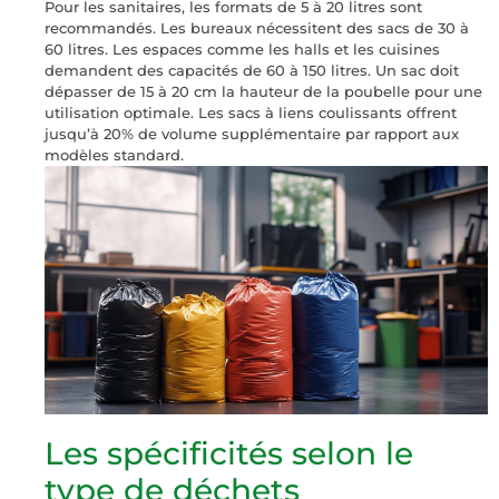
Pour les sanitaires, les formats de 5 à 20 litres sont
recommandés. Les bureaux nécessitent des sacs de 30 à
60 litres. Les espaces comme les halls et les cuisines
demandent des capacités de 60 à 150 litres. Un sac doit
dépasser de 15 à 20 cm la hauteur de la poubelle pour une
utilisation optimale. Les sacs à liens coulissants offrent
jusqu’à 20% de volume supplémentaire par rapport aux
modèles standard.
Les spécificités selon le
type de déchets