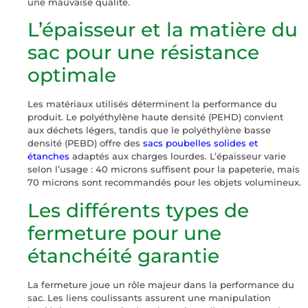
une mauvaise qualité.
L’épaisseur et la matière du
sac pour une résistance
optimale
Les matériaux utilisés déterminent la performance du
produit. Le polyéthylène haute densité (PEHD) convient
aux déchets légers, tandis que le polyéthylène basse
densité (PEBD) offre des
sacs poubelles solides et
étanches
adaptés aux charges lourdes. L’épaisseur varie
selon l’usage : 40 microns suffisent pour la papeterie, mais
70 microns sont recommandés pour les objets volumineux.
Les différents types de
fermeture pour une
étanchéité garantie
La fermeture joue un rôle majeur dans la performance du
sac. Les liens coulissants assurent une manipulation