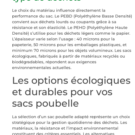
Le choix du matériau influence directement la
performance du sac. Le PEBD (Polyéthylène Basse Densité)
convient aux déchets lourds ou coupants grâce à sa
résistance et son élasticité. Le PEHD (Polyéthylène Haute
Densité) s’utilise pour les déchets légers comme le papier.
L’épaisseur varie selon l’usage : 40 microns pour la
papeterie, 50 microns pour les emballages plastiques, et
minimum 70 microns pour les objets volumineux. Les sacs
écologiques, fabriqués à partir de matériaux recyclés ou
biodégradables, répondent aux exigences
environnementales actuelles.
Les options écologiques
et durables pour vos
sacs poubelle
La sélection d’un sac poubelle adapté représente un choix
stratégique pour la gestion quotidienne des déchets. Les
matériaux, la résistance et l’impact environnemental
constituent des critères essentiels. Les alternatives