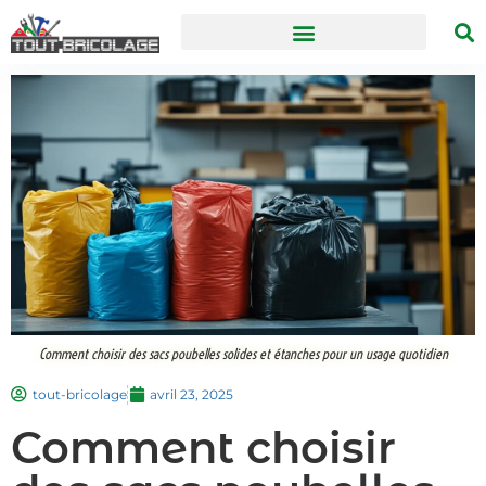
Comment choisir des sacs poubelles solides et étanches pour un usage quotidien
tout-bricolage
avril 23, 2025
Comment choisir