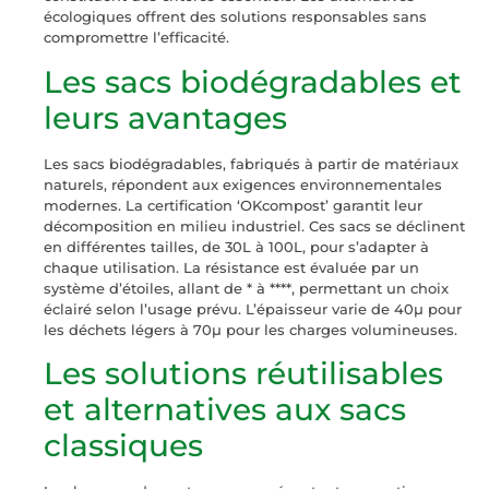
écologiques offrent des solutions responsables sans
compromettre l’efficacité.
Les sacs biodégradables et
leurs avantages
Les sacs biodégradables, fabriqués à partir de matériaux
naturels, répondent aux exigences environnementales
modernes. La certification ‘OKcompost’ garantit leur
décomposition en milieu industriel. Ces sacs se déclinent
en différentes tailles, de 30L à 100L, pour s’adapter à
chaque utilisation. La résistance est évaluée par un
système d’étoiles, allant de * à ****, permettant un choix
éclairé selon l’usage prévu. L’épaisseur varie de 40µ pour
les déchets légers à 70µ pour les charges volumineuses.
Les solutions réutilisables
et alternatives aux sacs
classiques