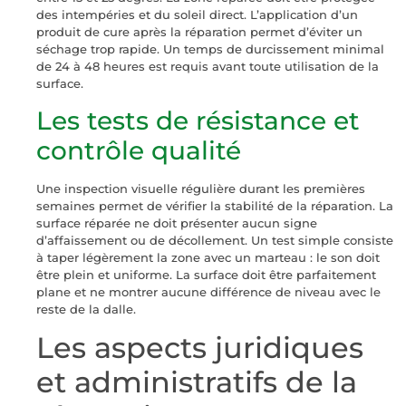
des intempéries et du soleil direct. L’application d’un
produit de cure après la réparation permet d’éviter un
séchage trop rapide. Un temps de durcissement minimal
de 24 à 48 heures est requis avant toute utilisation de la
surface.
Les tests de résistance et
contrôle qualité
Une inspection visuelle régulière durant les premières
semaines permet de vérifier la stabilité de la réparation. La
surface réparée ne doit présenter aucun signe
d’affaissement ou de décollement. Un test simple consiste
à taper légèrement la zone avec un marteau : le son doit
être plein et uniforme. La surface doit être parfaitement
plane et ne montrer aucune différence de niveau avec le
reste de la dalle.
Les aspects juridiques
et administratifs de la