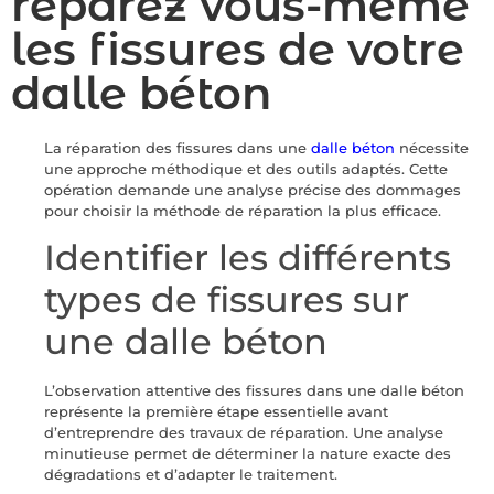
réparez vous-même
les fissures de votre
dalle béton
La réparation des fissures dans une
dalle béton
nécessite
une approche méthodique et des outils adaptés. Cette
opération demande une analyse précise des dommages
pour choisir la méthode de réparation la plus efficace.
Identifier les différents
types de fissures sur
une dalle béton
L’observation attentive des fissures dans une dalle béton
représente la première étape essentielle avant
d’entreprendre des travaux de réparation. Une analyse
minutieuse permet de déterminer la nature exacte des
dégradations et d’adapter le traitement.