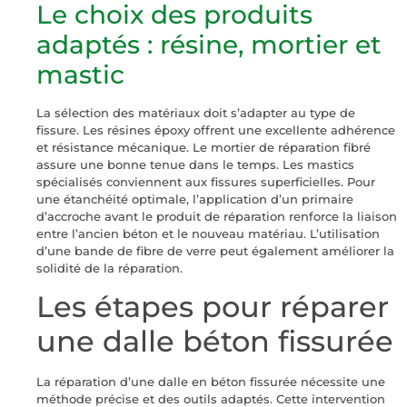
Le choix des produits
adaptés : résine, mortier et
mastic
La sélection des matériaux doit s’adapter au type de
fissure. Les résines époxy offrent une excellente adhérence
et résistance mécanique. Le mortier de réparation fibré
assure une bonne tenue dans le temps. Les mastics
spécialisés conviennent aux fissures superficielles. Pour
une étanchéité optimale, l’application d’un primaire
d’accroche avant le produit de réparation renforce la liaison
entre l’ancien béton et le nouveau matériau. L’utilisation
d’une bande de fibre de verre peut également améliorer la
solidité de la réparation.
Les étapes pour réparer
une dalle béton fissurée
La réparation d’une dalle en béton fissurée nécessite une
méthode précise et des outils adaptés. Cette intervention