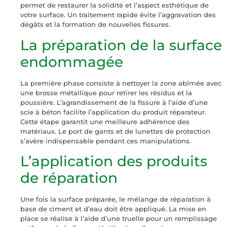
permet de restaurer la solidité et l’aspect esthétique de
votre surface. Un traitement rapide évite l’aggravation des
dégâts et la formation de nouvelles fissures.
La préparation de la surface
endommagée
La première phase consiste à nettoyer la zone abîmée avec
une brosse métallique pour retirer les résidus et la
poussière. L’agrandissement de la fissure à l’aide d’une
scie à béton facilite l’application du produit réparateur.
Cette étape garantit une meilleure adhérence des
matériaux. Le port de gants et de lunettes de protection
s’avère indispensable pendant ces manipulations.
L’application des produits
de réparation
Une fois la surface préparée, le mélange de réparation à
base de ciment et d’eau doit être appliqué. La mise en
place se réalise à l’aide d’une truelle pour un remplissage