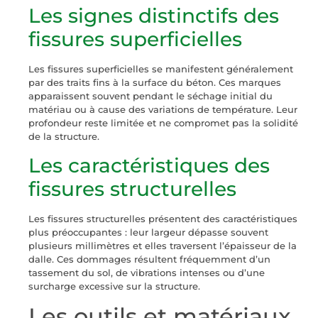
Les signes distinctifs des
fissures superficielles
Les fissures superficielles se manifestent généralement
par des traits fins à la surface du béton. Ces marques
apparaissent souvent pendant le séchage initial du
matériau ou à cause des variations de température. Leur
profondeur reste limitée et ne compromet pas la solidité
de la structure.
Les caractéristiques des
fissures structurelles
Les fissures structurelles présentent des caractéristiques
plus préoccupantes : leur largeur dépasse souvent
plusieurs millimètres et elles traversent l’épaisseur de la
dalle. Ces dommages résultent fréquemment d’un
tassement du sol, de vibrations intenses ou d’une
surcharge excessive sur la structure.
Les outils et matériaux