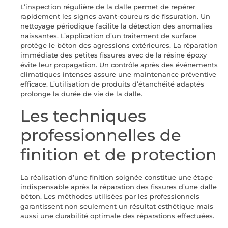
L’inspection régulière de la dalle permet de repérer
rapidement les signes avant-coureurs de fissuration. Un
nettoyage périodique facilite la détection des anomalies
naissantes. L’application d’un traitement de surface
protège le béton des agressions extérieures. La réparation
immédiate des petites fissures avec de la résine époxy
évite leur propagation. Un contrôle après des événements
climatiques intenses assure une maintenance préventive
efficace. L’utilisation de produits d’étanchéité adaptés
prolonge la durée de vie de la dalle.
Les techniques
professionnelles de
finition et de protection
La réalisation d’une finition soignée constitue une étape
indispensable après la réparation des fissures d’une dalle
béton. Les méthodes utilisées par les professionnels
garantissent non seulement un résultat esthétique mais
aussi une durabilité optimale des réparations effectuées.