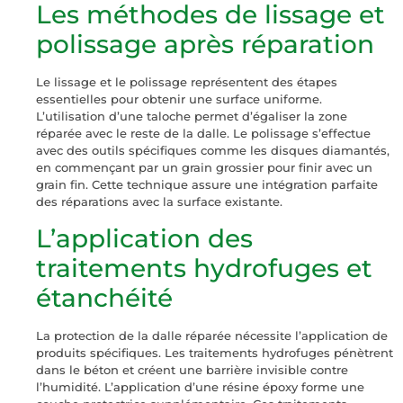
Les méthodes de lissage et
polissage après réparation
Le lissage et le polissage représentent des étapes
essentielles pour obtenir une surface uniforme.
L’utilisation d’une taloche permet d’égaliser la zone
réparée avec le reste de la dalle. Le polissage s’effectue
avec des outils spécifiques comme les disques diamantés,
en commençant par un grain grossier pour finir avec un
grain fin. Cette technique assure une intégration parfaite
des réparations avec la surface existante.
L’application des
traitements hydrofuges et
étanchéité
La protection de la dalle réparée nécessite l’application de
produits spécifiques. Les traitements hydrofuges pénètrent
dans le béton et créent une barrière invisible contre
l’humidité. L’application d’une résine époxy forme une