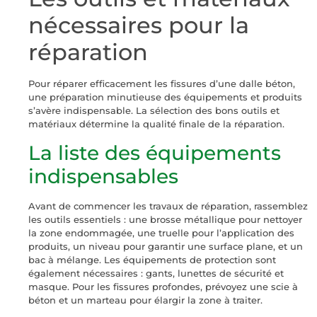
nécessaires pour la
réparation
Pour réparer efficacement les fissures d’une dalle béton,
une préparation minutieuse des équipements et produits
s’avère indispensable. La sélection des bons outils et
matériaux détermine la qualité finale de la réparation.
La liste des équipements
indispensables
Avant de commencer les travaux de réparation, rassemblez
les outils essentiels : une brosse métallique pour nettoyer
la zone endommagée, une truelle pour l’application des
produits, un niveau pour garantir une surface plane, et un
bac à mélange. Les équipements de protection sont
également nécessaires : gants, lunettes de sécurité et
masque. Pour les fissures profondes, prévoyez une scie à
béton et un marteau pour élargir la zone à traiter.