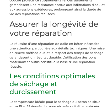
couche protectrice supplémentaire. Ces traitements
garantissent une résistance accrue aux infiltrations d’eau et
aux agressions extérieures, prolongeant ainsi la durée de
vie des réparations réalisées.
Assurer la longévité de
votre réparation
La réussite d’une réparation de dalle en béton nécessite
une attention particulière aux détails techniques. Une mise
en œuvre méthodique et le respect des temps de séchage
garantissent un résultat durable. L’utilisation des bons
matériaux et outils constitue la base d’une réparation
réussie.
Les conditions optimales
de séchage et
durcissement
La température idéale pour le séchage du béton se situe
entre 15 et 25 degrés. La zone réparée doit être protégée