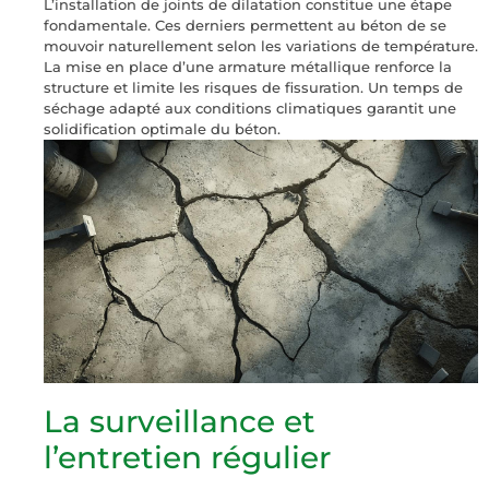
L’installation de joints de dilatation constitue une étape
fondamentale. Ces derniers permettent au béton de se
mouvoir naturellement selon les variations de température.
La mise en place d’une armature métallique renforce la
structure et limite les risques de fissuration. Un temps de
séchage adapté aux conditions climatiques garantit une
solidification optimale du béton.
La surveillance et
l’entretien régulier