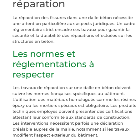
réparation
La réparation des fissures dans une dalle béton nécessite
une attention particulière aux aspects juridiques. Un cadre
réglementaire strict encadre ces travaux pour garantir la
sécurité et la durabilité des réparations effectuées sur les
structures en béton.
Les normes et
réglementations à
respecter
Les travaux de réparation sur une dalle en béton doivent
suivre les normes françaises spécifiques au bâtiment.
L’utilisation des matériaux homologués comme les résines
époxy ou les mortiers spéciaux est obligatoire. Les produits
techniques employés doivent présenter des certifications
attestant leur conformité aux standards de construction.
Les interventions nécessitent parfois une déclaration
préalable auprès de la mairie, notamment si les travaux
modifient l’aspect extérieur du bâtiment.