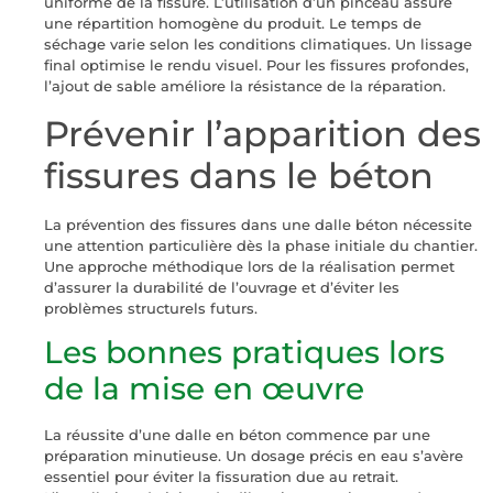
uniforme de la fissure. L’utilisation d’un pinceau assure
une répartition homogène du produit. Le temps de
séchage varie selon les conditions climatiques. Un lissage
final optimise le rendu visuel. Pour les fissures profondes,
l’ajout de sable améliore la résistance de la réparation.
Prévenir l’apparition des
fissures dans le béton
La prévention des fissures dans une dalle béton nécessite
une attention particulière dès la phase initiale du chantier.
Une approche méthodique lors de la réalisation permet
d’assurer la durabilité de l’ouvrage et d’éviter les
problèmes structurels futurs.
Les bonnes pratiques lors
de la mise en œuvre
La réussite d’une dalle en béton commence par une
préparation minutieuse. Un dosage précis en eau s’avère
essentiel pour éviter la fissuration due au retrait.