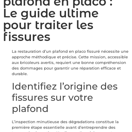
plafond en placo :
Le guide ultime
pour traiter les
fissures
La restauration d’un plafond en placo fissuré nécessite une
approche méthodique et précise. Cette mission, accessible
aux bricoleurs avertis, requiert une bonne compréhension
des dommages pour garantir une réparation efficace et
durable.
Identifiez l’origine des
fissures sur votre
plafond
L’inspection minutieuse des dégradations constitue la
première étape essentielle avant d’entreprendre des