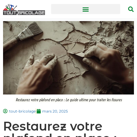
Restaurez votre plafond en placo : Le guide ultime pour traiter les fissures
tout-bricolage
mars 20, 2025
Restaurez votre