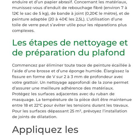
enduire et d’un papier abrasif. Concernant les matériaux,
munissez-vous d’enduit de rebouchage fibré (environ 7 à
12€ le sac de 5 kg), de bande à joint (0,20€ le mètre), et de
peinture adaptée (20 à 40€ les 2,5L). L’utilisation d’une
toile de verre peut s’avérer utile pour les réparations plus
complexes.
Les étapes de nettoyage et
de préparation du plafond
Commencez par éliminer toute trace de peinture écaillée à
l’aide d’une brosse et d’une éponge humide. Élargissez la
fissure en forme de V sur 2 à 3 mm de profondeur avec
votre grattoir. Un nettoyage approfondi de la zone permet
d’assurer une meilleure adhérence des matériaux.
Protégez les surfaces adjacentes avec du ruban de
masquage. La température de la pièce doit être maintenue
entre 18 et 22°C pour éviter les tensions durant les travaux.
Pour les surfaces dépassant 25 m², prévoyez l’installation
de joints de dilatation.
Appliquez les