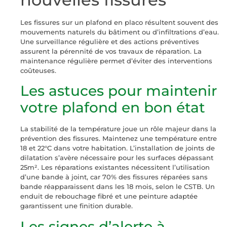
Les fissures sur un plafond en placo résultent souvent des
mouvements naturels du bâtiment ou d’infiltrations d’eau.
Une surveillance régulière et des actions préventives
assurent la pérennité de vos travaux de réparation. La
maintenance régulière permet d’éviter des interventions
coûteuses.
Les astuces pour maintenir
votre plafond en bon état
La stabilité de la température joue un rôle majeur dans la
prévention des fissures. Maintenez une température entre
18 et 22°C dans votre habitation. L’installation de joints de
dilatation s’avère nécessaire pour les surfaces dépassant
25m². Les réparations existantes nécessitent l’utilisation
d’une bande à joint, car 70% des fissures réparées sans
bande réapparaissent dans les 18 mois, selon le CSTB. Un
enduit de rebouchage fibré et une peinture adaptée
garantissent une finition durable.
Les signes d’alerte à