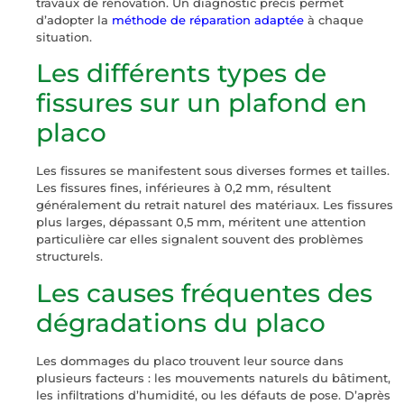
travaux de rénovation. Un diagnostic précis permet
d’adopter la
méthode de réparation adaptée
à chaque
situation.
Les différents types de
fissures sur un plafond en
placo
Les fissures se manifestent sous diverses formes et tailles.
Les fissures fines, inférieures à 0,2 mm, résultent
généralement du retrait naturel des matériaux. Les fissures
plus larges, dépassant 0,5 mm, méritent une attention
particulière car elles signalent souvent des problèmes
structurels.
Les causes fréquentes des
dégradations du placo
Les dommages du placo trouvent leur source dans
plusieurs facteurs : les mouvements naturels du bâtiment,
les infiltrations d’humidité, ou les défauts de pose. D’après