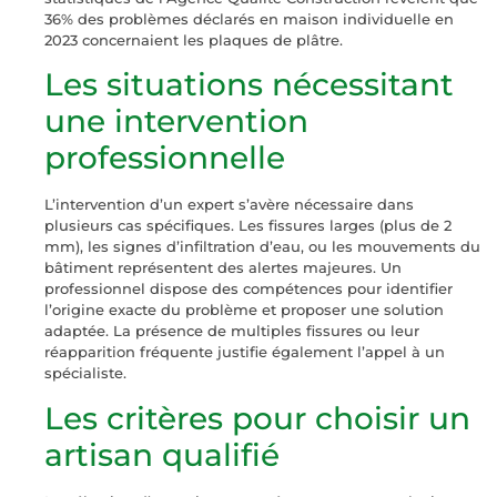
36% des problèmes déclarés en maison individuelle en
2023 concernaient les plaques de plâtre.
Les situations nécessitant
une intervention
professionnelle
L’intervention d’un expert s’avère nécessaire dans
plusieurs cas spécifiques. Les fissures larges (plus de 2
mm), les signes d’infiltration d’eau, ou les mouvements du
bâtiment représentent des alertes majeures. Un
professionnel dispose des compétences pour identifier
l’origine exacte du problème et proposer une solution
adaptée. La présence de multiples fissures ou leur
réapparition fréquente justifie également l’appel à un
spécialiste.
Les critères pour choisir un
artisan qualifié