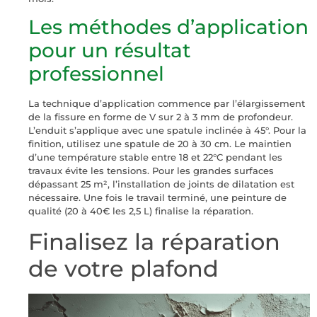
Les méthodes d’application
pour un résultat
professionnel
La technique d’application commence par l’élargissement
de la fissure en forme de V sur 2 à 3 mm de profondeur.
L’enduit s’applique avec une spatule inclinée à 45°. Pour la
finition, utilisez une spatule de 20 à 30 cm. Le maintien
d’une température stable entre 18 et 22°C pendant les
travaux évite les tensions. Pour les grandes surfaces
dépassant 25 m², l’installation de joints de dilatation est
nécessaire. Une fois le travail terminé, une peinture de
qualité (20 à 40€ les 2,5 L) finalise la réparation.
Finalisez la réparation
de votre plafond