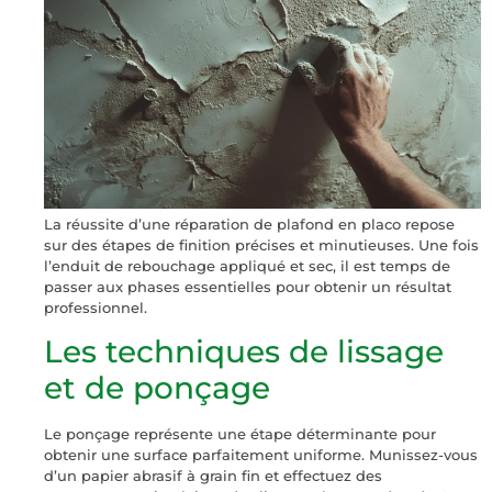
La réussite d’une réparation de plafond en placo repose
sur des étapes de finition précises et minutieuses. Une fois
l’enduit de rebouchage appliqué et sec, il est temps de
passer aux phases essentielles pour obtenir un résultat
professionnel.
Les techniques de lissage
et de ponçage
Le ponçage représente une étape déterminante pour
obtenir une surface parfaitement uniforme. Munissez-vous
d’un papier abrasif à grain fin et effectuez des