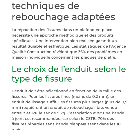
techniques de
rebouchage adaptées
La réparation des fissures dans un plafond en placo
nécessite une approche méthodique et des produits
spécifiques. Une intervention bien réalisée garantit un
résultat durable et esthétique. Les statistiques de l’Agence
Qualité Construction révèlent que 36% des problèmes en
maison individuelle concernent les plaques de plâtre.
Le choix de l’enduit selon le
type de fissure
L’enduit doit être sélectionné en fonction de la taille des
fissures. Pour les fissures fines (moins de 0,2 mm), un
enduit de lissage suffit. Les fissures plus larges (plus de 0,5
mm) requièrent un enduit de rebouchage fibré, vendu
entre 7 et 12€ le sac de 5 kg. L’association avec une bande
à joint est recommandée, car selon le CSTB, 70% des
fissures réparées sans bande réapparaissent dans les 18
mois.