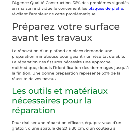
l’Agence Qualité Construction, 36% des problèmes signalés
en maison individuelle concernent les
plaques de plâtre
,
révélant l’ampleur de cette problématique.
Préparez votre surface
avant les travaux
La rénovation d’un plafond en placo demande une
préparation minutieuse pour garantir un résultat durable.
La réparation des fissures nécessite une approche
méthodique, depuis l’identification des dommages jusqu’à
la finition. Une bonne préparation représente 50% de la
réussite de vos travaux.
Les outils et matériaux
nécessaires pour la
réparation
Pour réaliser une réparation efficace, équipez-vous d’un
grattoir, d’une spatule de 20 à 30 cm, d’un couteau à