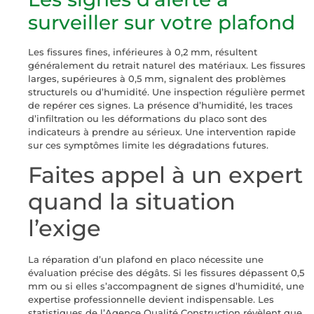
surveiller sur votre plafond
Les fissures fines, inférieures à 0,2 mm, résultent
généralement du retrait naturel des matériaux. Les fissures
larges, supérieures à 0,5 mm, signalent des problèmes
structurels ou d’humidité. Une inspection régulière permet
de repérer ces signes. La présence d’humidité, les traces
d’infiltration ou les déformations du placo sont des
indicateurs à prendre au sérieux. Une intervention rapide
sur ces symptômes limite les dégradations futures.
Faites appel à un expert
quand la situation
l’exige
La réparation d’un plafond en placo nécessite une
évaluation précise des dégâts. Si les fissures dépassent 0,5
mm ou si elles s’accompagnent de signes d’humidité, une
expertise professionnelle devient indispensable. Les
statistiques de l’Agence Qualité Construction révèlent que