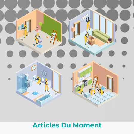
Articles Du Moment