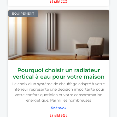
28 juillet 2026
EQUIPEMENT
Pourquoi choisir un radiateur
vertical à eau pour votre maison
Le choix d'un système de chauffage adapté à votre
intérieur représente une décision importante pour
votre confort quotidien et votre consommation
énergétique. Parmi les nombreuses
lire la suite »
25 juillet 2026