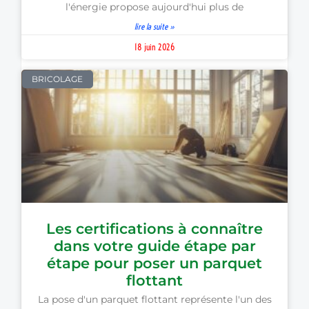
l'énergie propose aujourd'hui plus de
lire la suite »
18 juin 2026
BRICOLAGE
Les certifications à connaître
dans votre guide étape par
étape pour poser un parquet
flottant
La pose d'un parquet flottant représente l'un des