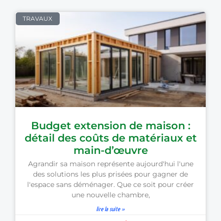
TRAVAUX
Budget extension de maison :
détail des coûts de matériaux et
main-d’œuvre
Agrandir sa maison représente aujourd'hui l'une
des solutions les plus prisées pour gagner de
l'espace sans déménager. Que ce soit pour créer
une nouvelle chambre,
lire la suite »