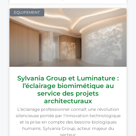
EQUIPEMENT
Sylvania Group et Luminature :
l’éclairage biomimétique au
service des projets
architecturaux
L'éclairage professionnel connaît une révolution
silencieuse portée par l'innovation technologique
et la prise en compte des besoins biologiques
humains. Sylvania Group, acteur majeur du
secteur