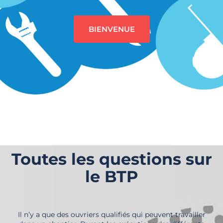
BIENVENUE
Toutes les questions sur
le BTP
Il n’y a que des ouvriers qualifiés qui peuvent travailler