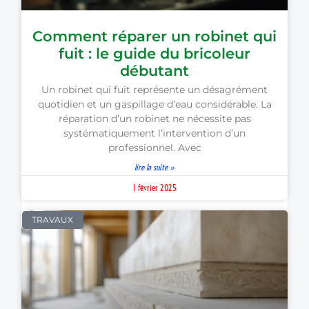
Comment réparer un robinet qui
fuit : le guide du bricoleur
débutant
Un robinet qui fuit représente un désagrément
quotidien et un gaspillage d’eau considérable. La
réparation d’un robinet ne nécessite pas
systématiquement l’intervention d’un
professionnel. Avec
lire la suite »
1 février 2025
TRAVAUX